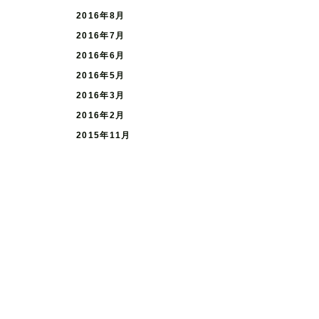
2016年8月
2016年7月
2016年6月
2016年5月
2016年3月
2016年2月
2015年11月