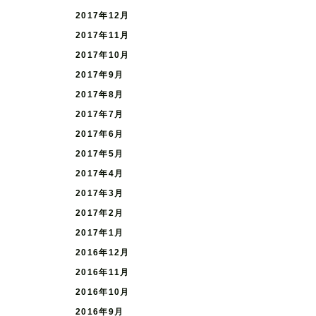
2017年12月
2017年11月
2017年10月
2017年9月
2017年8月
2017年7月
2017年6月
2017年5月
2017年4月
2017年3月
2017年2月
2017年1月
2016年12月
2016年11月
2016年10月
2016年9月