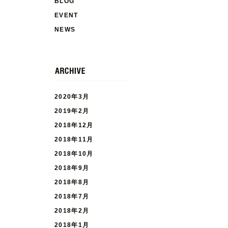
BLOG
EVENT
NEWS
2020年3月
2019年2月
2018年12月
2018年11月
2018年10月
2018年9月
2018年8月
2018年7月
2018年2月
2018年1月