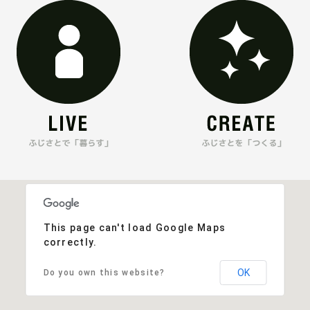
This page can't load Google Maps
correctly.
OK
Do you own this website?