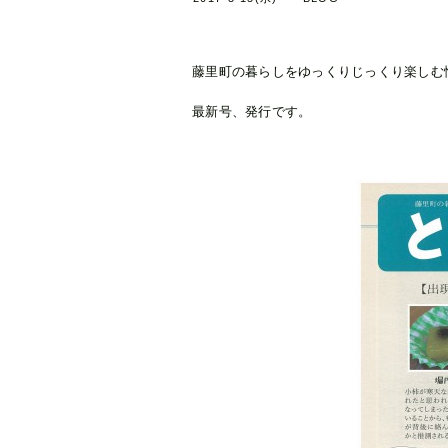
藤里町の暮らしをゆっくりじっくり楽しむ
最新号、発行です。