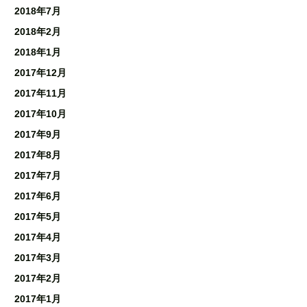
2018年7月
2018年2月
2018年1月
2017年12月
2017年11月
2017年10月
2017年9月
2017年8月
2017年7月
2017年6月
2017年5月
2017年4月
2017年3月
2017年2月
2017年1月