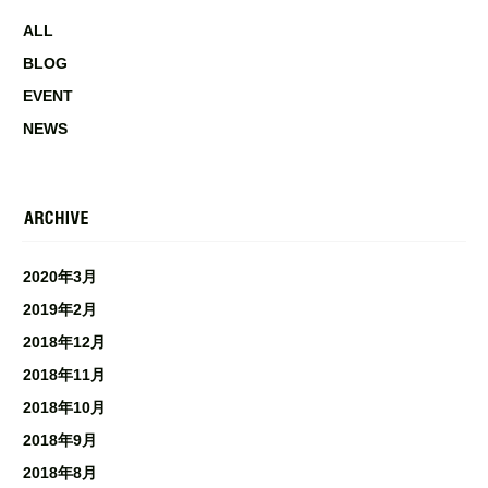
ALL
BLOG
EVENT
NEWS
2020年3月
2019年2月
2018年12月
2018年11月
2018年10月
2018年9月
2018年8月