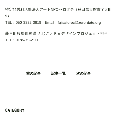
特定非営利活動法人アートNPOゼロダテ（秋田県大館市字大町
9）
TEL：050-3332-3819 Email：fujisatorec@zero-date.org
藤里町役場総務課 ふじさとＲｅデザインプロジェクト担当
TEL：0185-79-2111
前の記事
記事一覧
次の記事