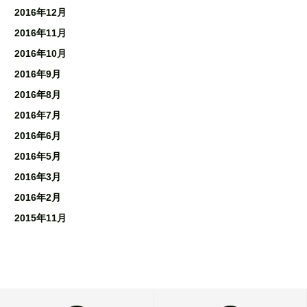
2016年12月
2016年11月
2016年10月
2016年9月
2016年8月
2016年7月
2016年6月
2016年5月
2016年3月
2016年2月
2015年11月