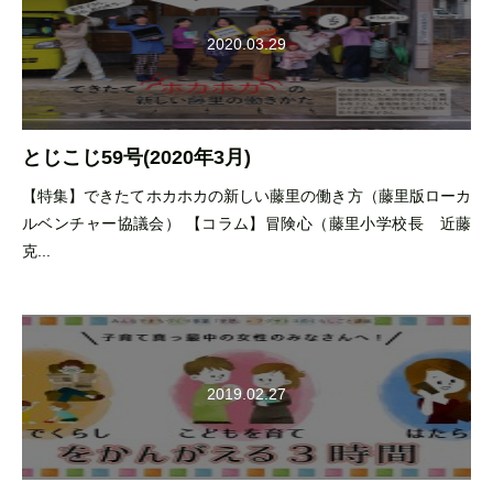
2020.03.29
とじこじ59号(2020年3月)
【特集】できたてホカホカの新しい藤里の働き方（藤里版ローカ
ルベンチャー協議会） 【コラム】冒険心（藤里小学校長 近藤
克...
2019.02.27