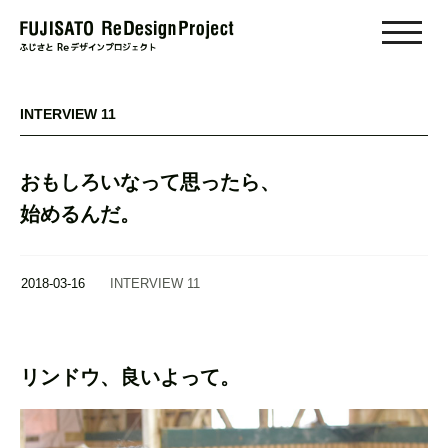
toggle
naviga
INTERVIEW 11
おもしろいなって思ったら、
始めるんだ。
2018-03-16
INTERVIEW 11
リンドウ、良いよって。