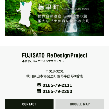
〒018-3201
秋田県山本郡藤里町藤琴字藤琴8番地
0185-79-2111
0185-79-2293