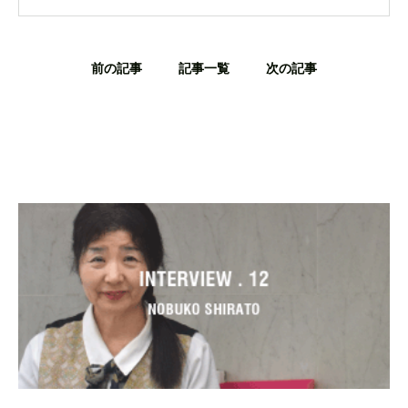
前の記事
記事一覧
次の記事